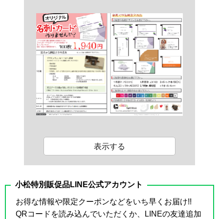
表示する
小松特別販促品LINE公式アカウント
お得な情報や限定クーポンなどをいち早くお届け!!
QRコードを読み込んでいただくか、LINEの友達追加