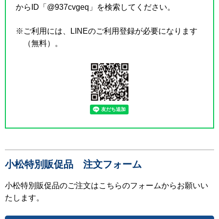
からID「@937cvgeq」を検索してください。
※ご利用には、LINEのご利用登録が必要になります
（無料）。
小松特別販促品 注文フォーム
小松特別販促品のご注文はこちらのフォームからお願いい
たします。