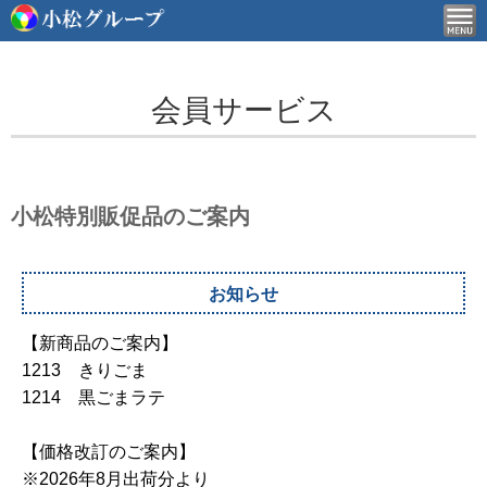
会員サービス
小松特別販促品のご案内
お知らせ
【新商品のご案内】
1213 きりごま
1214 黒ごまラテ
【価格改訂のご案内】
※2026年8月出荷分より