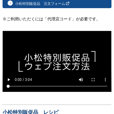
小松特別販促品
注文フォーム
※ご利用いただくには「代理店コード」が必要です。
小松特別販促品 レシピ